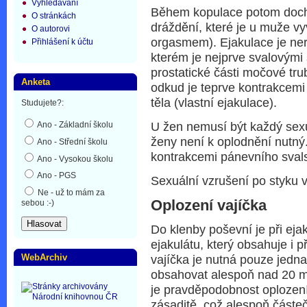
Vyhledávání
Během kopulace potom doch
O stránkách
dráždění, které je u muže v
O autorovi
orgasmem). Ejakulace je ner
Přihlášení k účtu
kterém je nejprve svalovými
prostatické části močové tru
Anketa
odkud je teprve kontrakcem
těla (vlastní ejakulace).
Studujete?:
Ano - Základní školu
U žen nemusí být každý sex
ženy není k oplodnění nutný
Ano - Střední školu
kontrakcemi pánevního svals
Ano - Vysokou školu
Ano - PGS
Sexuální vzrušení po styku v
Ne - už to mám za
Oplození vajíčka
sebou :-)
Do klenby poševní je při ej
ejakulátu, který obsahuje i 
WebArchiv
vajíčka je nutná pouze jedna
obsahovat alespoň nad 20 mil
je pravděpodobnost oplození
zásaditě, což alespoň částe