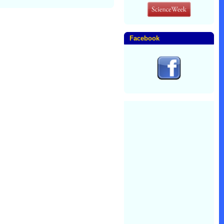
Facebook