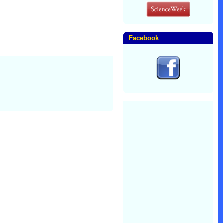
Facebook